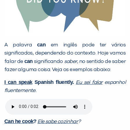
can
A palavra
em inglês pode ter vários
significados, dependendo do contexto. Hoje vamos
can
falar de
significando
saber
, no sentido de saber
fazer alguma coisa. Veja os exemplos abaixo:
I can speak
Spanish fluently.
Eu sei falar
espanhol
fluentemente.
Can he cook
?
Ele sabe cozinhar
?