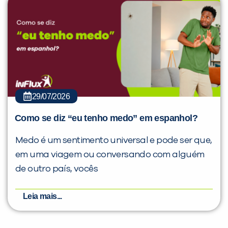
29/07/2026
Como se diz “eu tenho medo” em espanhol?
Medo é um sentimento universal e pode ser que,
em uma viagem ou conversando com alguém
de outro país, vocês
Leia mais...