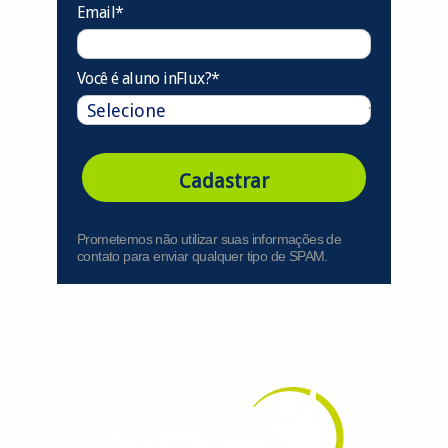
Email*
Você é aluno inFlux?*
Cadastrar
Prometemos não utilizar suas informações de
contato para enviar qualquer tipo de SPAM.