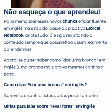
Não esqueça o que aprendeu!
chunks
Para memorizar esses novos
e ficar fluente
Lexical
em inglês mais rápido, baixe o aplicativo
Notebook
, anote tudo lá e siga revisitando o
conteúdo sempre que possível! Só assim realmente
aprendemos!
Agora, se quiser saber como “dar uma bronca” em
inglês (uma bronca mais brava mesmo), confira o
post:
Como dizer “dar uma bronca” em inglês?
Aproveite e confira estes outros posts também:
Gírias para falar sobre “levar foras” em inglês