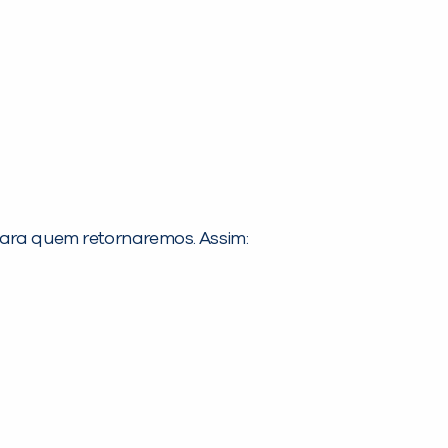
ara quem retornaremos. Assim: