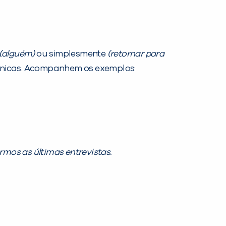
 (alguém)
ou simplesmente
(retornar para
nicas. Acompanhem os exemplos:
mos as últimas entrevistas.