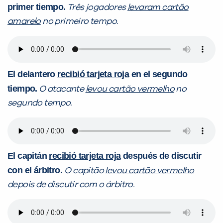
primer tiempo.
Três jogadores
levaram cartão
amarelo
no primeiro tempo.
El delantero
recibió tarjeta roja
en el segundo
tiempo.
O atacante
levou cartão vermelho
no
segundo tempo.
El capitán
recibió tarjeta roja
después de discutir
con el árbitro.
O capitão
levou cartão vermelho
depois de discutir com o árbitro.