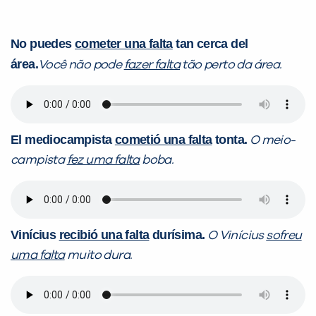
No puedes
cometer una falta
tan cerca del
área.
Você não pode
fazer falta
tão perto da área.
El mediocampista
cometió una falta
tonta.
O meio-
campista
fez uma falta
boba.
Vinícius
recibió una falta
durísima.
O Vinícius
sofreu
uma falta
muito dura.