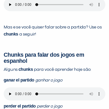
Mas e se você quiser falar sobre a partida? Use os
chunks
a seguir!
Chunks para falar dos jogos em
espanhol
chunks
Alguns
para você aprender hoje são:
ganar el partido
ganhar o jogo
perder el partido
perder o jogo