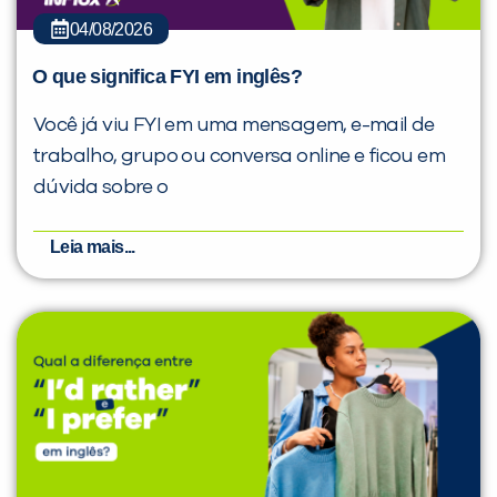
04/08/2026
O que significa FYI em inglês?
Você já viu FYI em uma mensagem, e-mail de
trabalho, grupo ou conversa online e ficou em
dúvida sobre o
Leia mais...