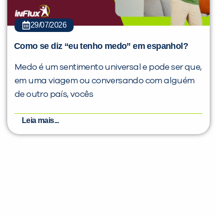
29/07/2026
Como se diz “eu tenho medo” em espanhol?
Medo é um sentimento universal e pode ser que,
em uma viagem ou conversando com alguém
de outro país, vocês
Leia mais...