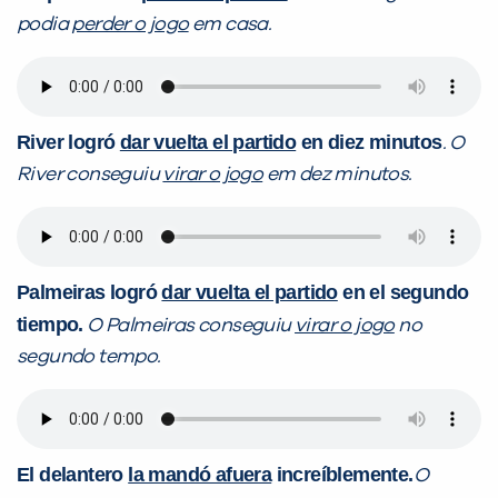
podia
perder o jogo
em casa.
River logró
dar vuelta el partido
en diez minutos
. O
River conseguiu
virar o jogo
em dez minutos.
Palmeiras logró
dar vuelta el partido
en el segundo
tiempo.
O Palmeiras conseguiu
virar o jogo
no
segundo tempo.
El delantero
la mandó afuera
increíblemente.
O