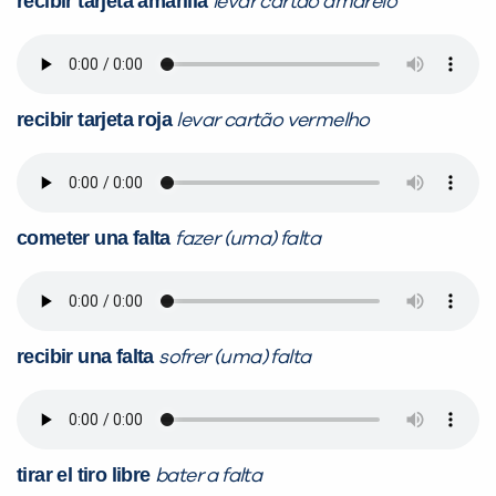
recibir tarjeta amarilla
levar cartão amarelo
recibir tarjeta roja
levar cartão vermelho
cometer una falta
fazer (uma) falta
recibir una falta
sofrer (uma) falta
tirar el tiro libre
bater a falta