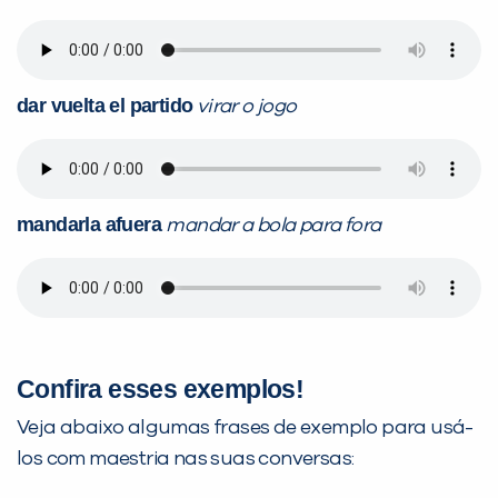
dar vuelta el partido
virar o jogo
mandarla afuera
mandar a bola para fora
Confira esses exemplos!
Veja abaixo algumas frases de exemplo para usá-
los com maestria nas suas conversas: