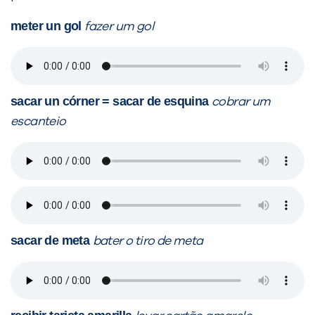
meter un gol
fazer um gol
sacar un córner = sacar de esquina
cobrar um
escanteio
sacar de meta
bater o tiro de meta