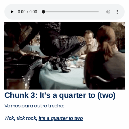
Chunk 3: It’s a quarter to (two)
Vamos para outro trecho:
Tick, tick tock,
it’s a quarter to two