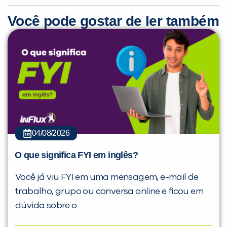
Você pode gostar de ler também
04/08/2026
O que significa FYI em inglês?
Você já viu FYI em uma mensagem, e-mail de
trabalho, grupo ou conversa online e ficou em
dúvida sobre o