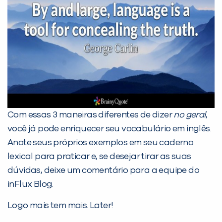
Com essas 3 maneiras diferentes de dizer
no geral
,
você já pode enriquecer seu vocabulário em inglês.
Anote seus próprios exemplos em seu caderno
lexical para praticar e, se desejar tirar as suas
dúvidas, deixe um comentário para a equipe do
inFlux Blog.
Logo mais tem mais. Later!