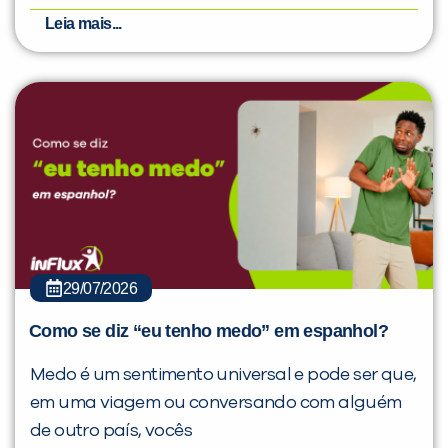
Leia mais...
29/07/2026
Como se diz “eu tenho medo” em espanhol?
Medo é um sentimento universal e pode ser que,
em uma viagem ou conversando com alguém
de outro país, vocês