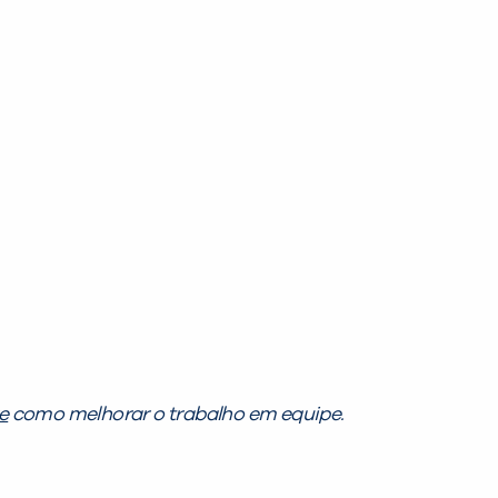
e
como melhorar o trabalho em equipe.