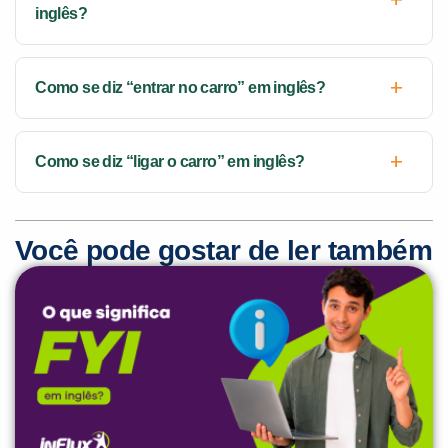
inglês?
Como se diz “entrar no carro” em inglês?
Como se diz “ligar o carro” em inglês?
Você pode gostar de ler também