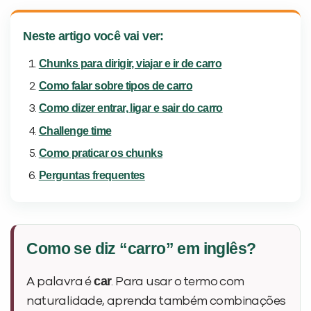
Neste artigo você vai ver:
Chunks para dirigir, viajar e ir de carro
Como falar sobre tipos de carro
Como dizer entrar, ligar e sair do carro
Challenge time
Como praticar os chunks
Perguntas frequentes
Como se diz “carro” em inglês?
car
A palavra é
. Para usar o termo com
naturalidade, aprenda também combinações