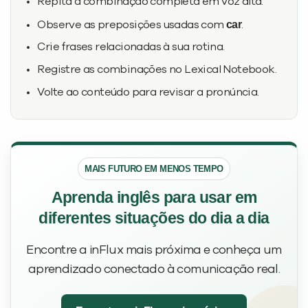
Repita a combinação completa em voz alta.
car
Observe as preposições usadas com
.
Crie frases relacionadas à sua rotina.
Registre as combinações no Lexical Notebook.
Volte ao conteúdo para revisar a pronúncia.
MAIS FUTURO EM MENOS TEMPO
Aprenda inglês para usar em
diferentes situações do dia a dia
Encontre a inFlux mais próxima e conheça um
aprendizado conectado à comunicação real.