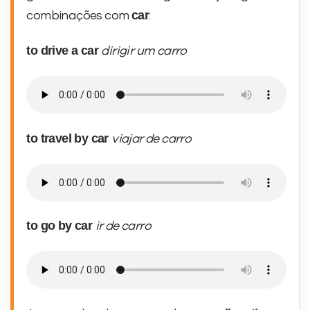
car
combinações com
:
to drive a car
dirigir um carro
to travel by car
viajar de carro
to go by car
ir de carro