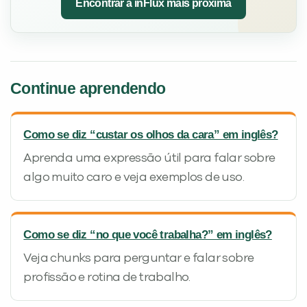
Encontrar a inFlux mais próxima
Continue aprendendo
Como se diz “custar os olhos da cara” em inglês?
Aprenda uma expressão útil para falar sobre
algo muito caro e veja exemplos de uso.
Como se diz “no que você trabalha?” em inglês?
Veja chunks para perguntar e falar sobre
profissão e rotina de trabalho.