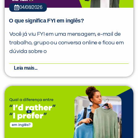
04/08/2026
O que significa FYI em inglês?
Você já viu FYI em uma mensagem, e-mail de
trabalho, grupo ou conversa online e ficou em
dúvida sobre o
Leia mais...