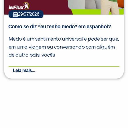
29/07/2026
Como se diz “eu tenho medo” em espanhol?
Medo é um sentimento universal e pode ser que,
em uma viagem ou conversando com alguém
de outro país, vocês
Leia mais...