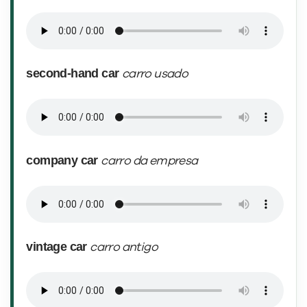
second-hand car
carro usado
company car
carro da empresa
vintage car
carro antigo