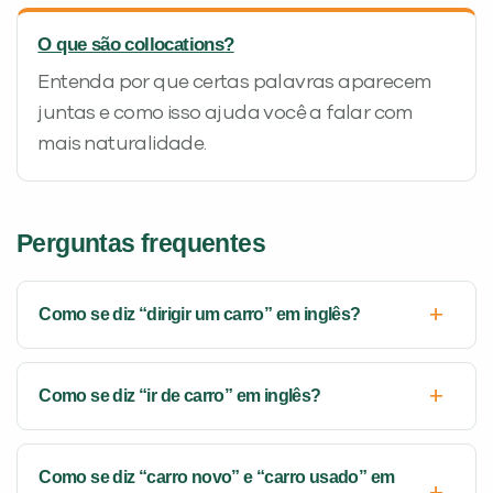
O que são collocations?
Entenda por que certas palavras aparecem
juntas e como isso ajuda você a falar com
mais naturalidade.
Perguntas frequentes
Como se diz “dirigir um carro” em inglês?
Como se diz “ir de carro” em inglês?
Como se diz “carro novo” e “carro usado” em