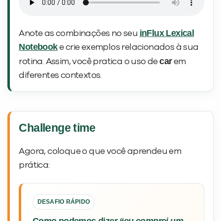
inFlux Lexical
Anote as combinações no seu
Notebook
e crie exemplos relacionados à sua
car
rotina. Assim, você pratica o uso de
em
diferentes contextos.
Challenge time
Agora, coloque o que você aprendeu em
prática:
DESAFIO RÁPIDO