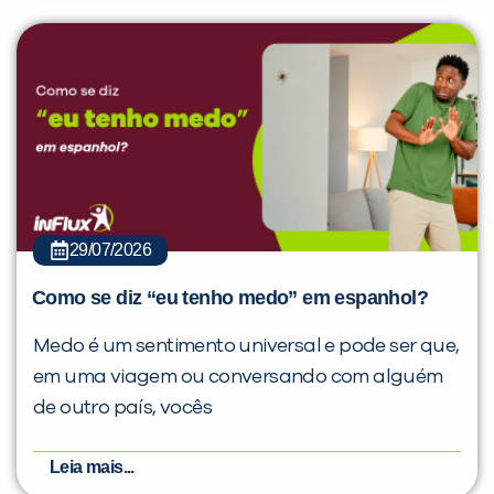
29/07/2026
Como se diz “eu tenho medo” em espanhol?
Medo é um sentimento universal e pode ser que,
em uma viagem ou conversando com alguém
de outro país, vocês
Leia mais...