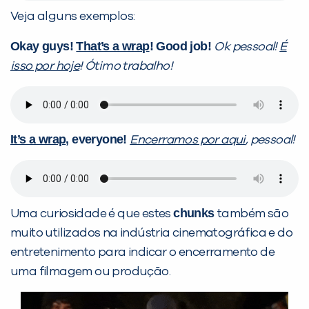
Veja alguns exemplos:
Okay guys!
That’s a wrap
! Good job!
Ok pessoal!
É
isso por hoje
! Ótimo trabalho!
It’s a wrap
, everyone!
Encerramos por aqui
, pessoal!
chunks
Uma curiosidade é que estes
também são
muito utilizados na indústria cinematográfica e do
entretenimento para indicar o encerramento de
uma filmagem ou produção.