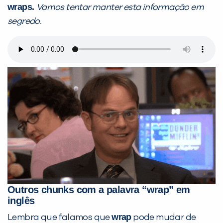
wraps.
Vamos tentar manter esta informação em
segredo.
Outros chunks com a palavra “wrap” em
inglês
wrap
Lembra que falamos que
pode mudar de