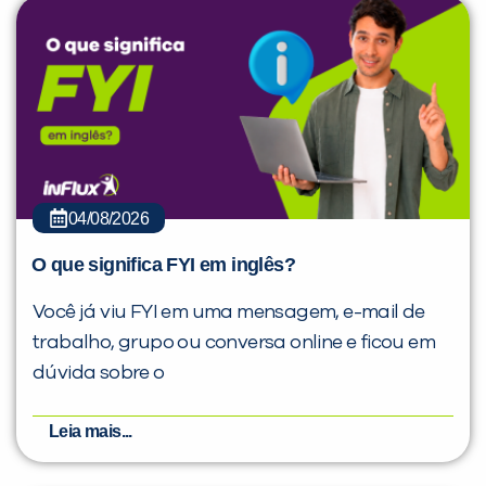
04/08/2026
O que significa FYI em inglês?
Você já viu FYI em uma mensagem, e-mail de
trabalho, grupo ou conversa online e ficou em
dúvida sobre o
Leia mais...