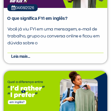
04/08/2026
O que significa FYI em inglês?
Você já viu FYI em uma mensagem, e-mail de
trabalho, grupo ou conversa online e ficou em
dúvida sobre o
Leia mais...