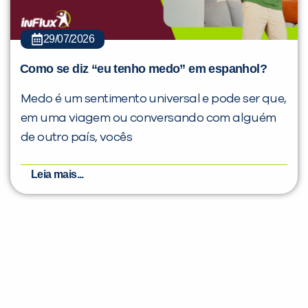
29/07/2026
Como se diz “eu tenho medo” em espanhol?
Medo é um sentimento universal e pode ser que,
em uma viagem ou conversando com alguém
de outro país, vocês
Leia mais...