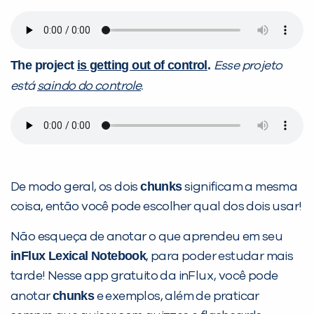
The project
is getting out of control
.
Esse projeto
está
saindo do controle
.
chunks
De modo geral, os dois
significam a mesma
coisa, então você pode escolher qual dos dois usar!
Não esqueça de anotar o que aprendeu em seu
inFlux Lexical Notebook
, para poder estudar mais
tarde! Nesse app gratuito da inFlux, você pode
chunks
anotar
e exemplos, além de praticar