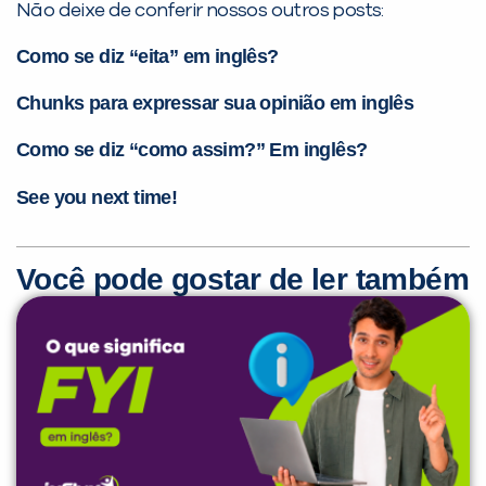
Não deixe de conferir nossos outros posts:
Como se diz “eita” em inglês?
Chunks para expressar sua opinião em inglês
Como se diz “como assim?” Em inglês?
See you next time!
Você pode gostar de ler também