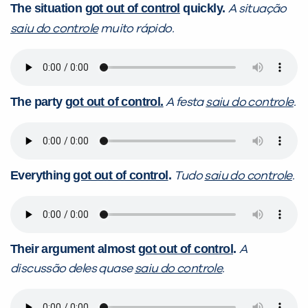
The situation
got out of control
quickly.
A situação
saiu do controle
muito rápido.
The party
got out of control.
A festa
saiu do controle
.
Everything
got out of control
.
Tudo
saiu do controle
.
Their argument almost
got out of control
.
A
discussão deles quase
saiu do controle
.