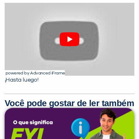
powered by Advanced iFrame
¡Hasta luego!
Você pode gostar de ler também