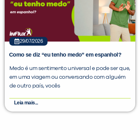
29/07/2026
Como se diz “eu tenho medo” em espanhol?
Medo é um sentimento universal e pode ser que,
em uma viagem ou conversando com alguém
de outro país, vocês
Leia mais...