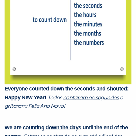
Everyone
counted down the seconds
and shouted:
Happy New Year!
Todos
contaram os segundos
e
gritaram: Feliz Ano Novo!
We are
counting down the days
until the end of the