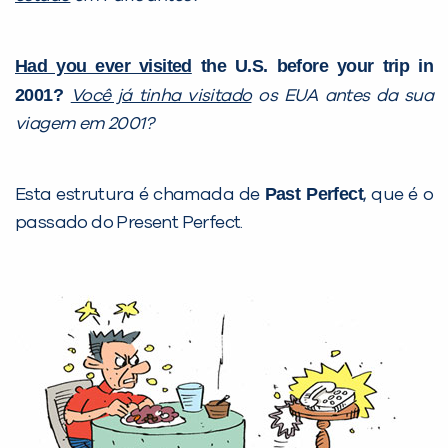
Had you ever visited
the U.S. before your trip in
2001?
Você já tinha visitado
os EUA antes da sua
viagem em 2001?
Past Perfect
Esta estrutura é chamada de
, que é o
passado do Present Perfect.