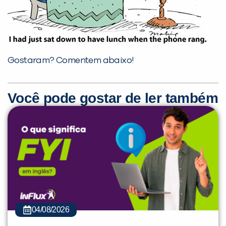
Gostaram? Comentem abaixo!
Você pode gostar de ler também
04/08/2026