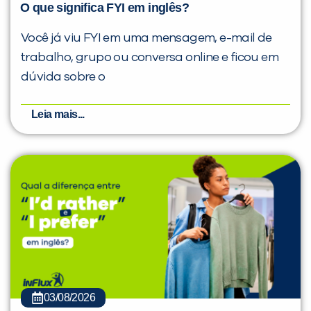
O que significa FYI em inglês?
Você já viu FYI em uma mensagem, e-mail de
trabalho, grupo ou conversa online e ficou em
dúvida sobre o
Leia mais...
03/08/2026