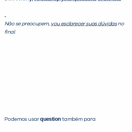
.
Não se preocupem,
vou esclarecer suas dúvidas
no
final.
question
Podemos usar
também para