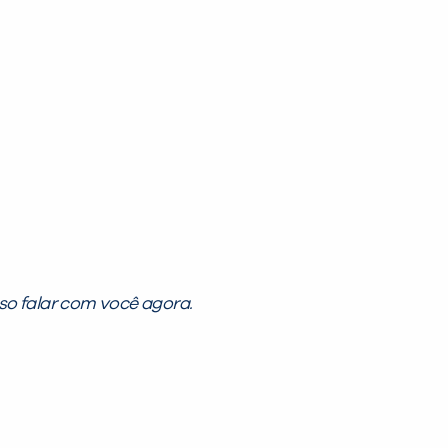
so falar com você agora.