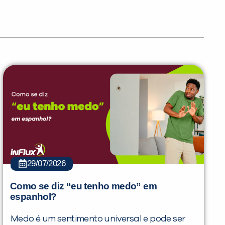
29/07/2026
Como se diz “eu tenho medo” em
espanhol?
Medo é um sentimento universal e pode ser