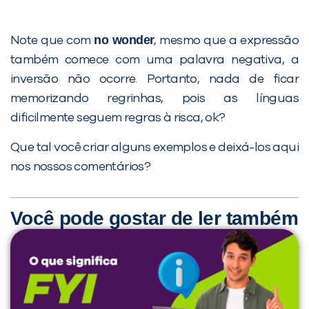
no wonder
Note que com
, mesmo que a expressão
também comece com uma palavra negativa, a
inversão não ocorre. Portanto, nada de ficar
memorizando regrinhas, pois as línguas
dificilmente seguem regras à risca, ok?
Que tal você criar alguns exemplos e deixá-los aqui
nos nossos comentários?
Você pode gostar de ler também