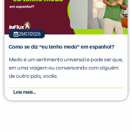
29/07/2026
Como se diz “eu tenho medo” em espanhol?
Medo é um sentimento universal e pode ser que,
em uma viagem ou conversando com alguém
de outro país, vocês
Leia mais...