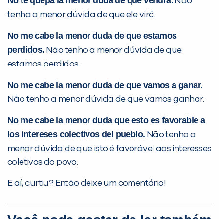
No te quepa la menor duda de que vendrá.
Não
tenha a menor dúvida de que ele virá.
No me cabe la menor duda de que estamos
perdidos.
Não tenho a menor dúvida de que
estamos perdidos.
No me cabe la menor duda de que vamos a ganar.
Não tenho a menor dúvida de que vamos ganhar.
No me cabe la menor duda que esto es favorable a
los intereses colectivos del pueblo.
Não tenho a
menor dúvida de que isto é favorável aos interesses
coletivos do povo.
E aí, curtiu? Então deixe um comentário!