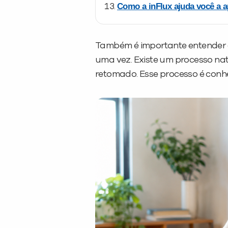
Como a inFlux ajuda você a a
Também é importante entender 
uma vez. Existe um processo na
retomado. Esse processo é con