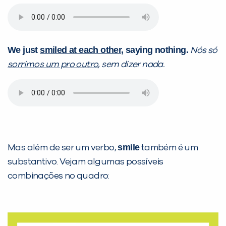
We just
smiled at each other
, saying nothing.
Nós só
sorrimos um pro outro
, sem dizer nada.
smile
Mas além de ser um verbo,
também é um
substantivo. Vejam algumas possíveis
combinações no quadro: