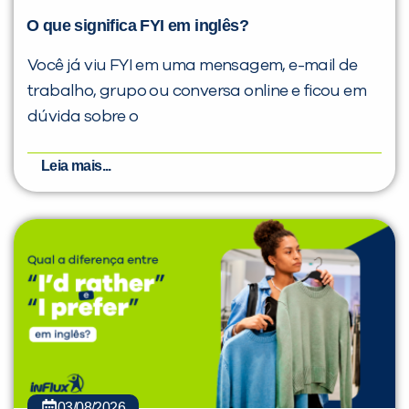
O que significa FYI em inglês?
Você já viu FYI em uma mensagem, e-mail de
trabalho, grupo ou conversa online e ficou em
dúvida sobre o
Leia mais...
03/08/2026