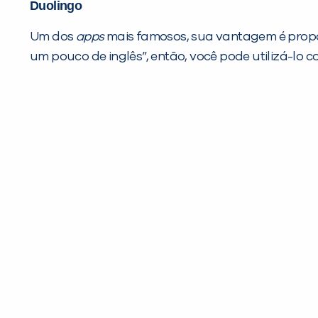
Duolingo
Um dos
apps
mais famosos, sua vantagem é propor 
um pouco de inglês”, então, você pode utilizá-lo