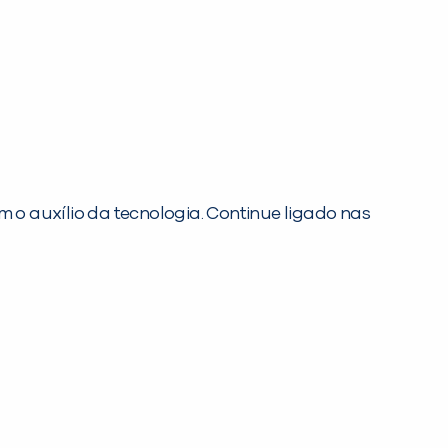
o auxílio da tecnologia. Continue ligado nas