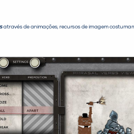
s
através de animações; recursos de imagem costumam 