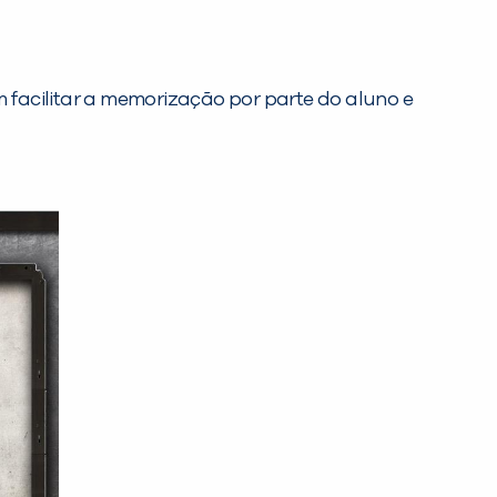
facilitar a memorização por parte do aluno e