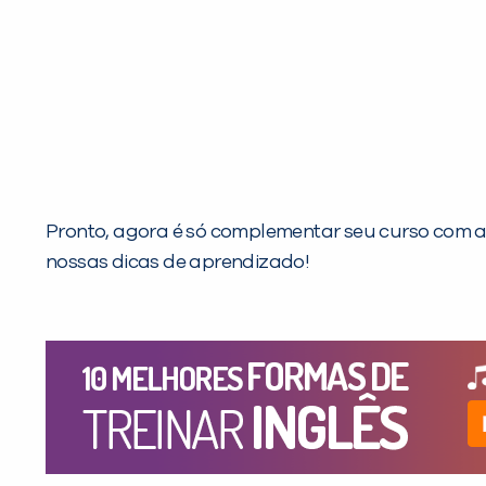
Pronto, agora é só complementar seu curso com al
nossas dicas de aprendizado!