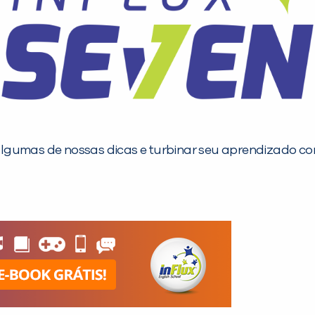
gumas de nossas dicas e turbinar seu aprendizado com 