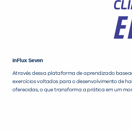
inFlux Seven
Através dessa plataforma de aprendizado basea
exercícios voltados para o desenvolvimento de ha
oferecidas, o que transforma a prática em um m