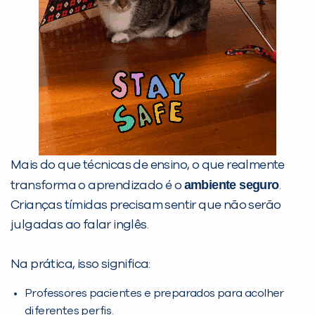
Mais do que técnicas de ensino, o que realmente
ambiente seguro
transforma o aprendizado é o
.
Crianças tímidas precisam sentir que não serão
julgadas ao falar inglês.
Na prática, isso significa:
Professores pacientes e preparados para acolher
diferentes perfis.