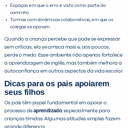
Espaços em que o erro é visto como parte do
caminho.
Turmas com dinâmicas colaborativas, em que os
colegas se apoiam.
Quando a criança percebe que pode se expressar
sem críticas, ela se arrisca mais e, aos poucos,
perde o medo. Esse ambiente não apenas fortalece
a aprendizagem de inglês, mas também melhora a
autoconfiança em outros aspectos da vida escolar.
Dicas para os pais apoiarem
seus filhos
Os pais têm papel fundamental em apoiar o
aprendizado
processo de
, especialmente para
crianças tímidas. Algumas atitudes simples fazem
grande diferença: