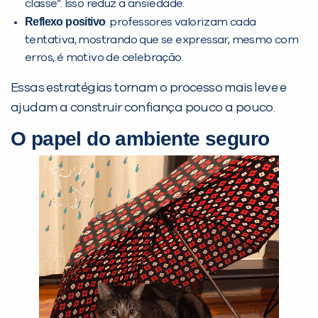
classe”. Isso reduz a ansiedade.
Reflexo positivo
: professores valorizam cada
tentativa, mostrando que se expressar, mesmo com
erros, é motivo de celebração.
Essas estratégias tornam o processo mais leve e
ajudam a construir confiança pouco a pouco.
O papel do ambiente seguro