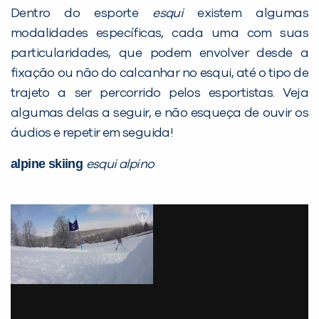
Dentro do esporte
esqui
existem algumas
modalidades específicas, cada uma com suas
particularidades, que podem envolver desde a
fixação ou não do calcanhar no esqui, até o tipo de
trajeto a ser percorrido pelos esportistas. Veja
algumas delas a seguir, e não esqueça de ouvir os
áudios e repetir em seguida!
alpine skiing
esqui alpino