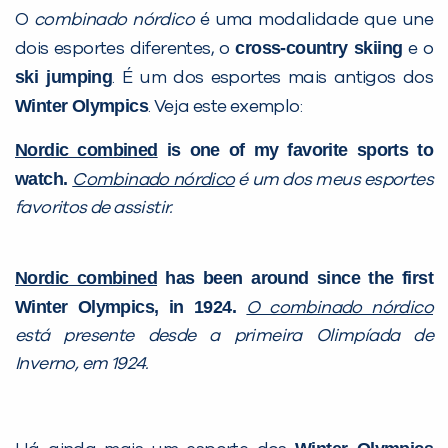
O
combinado nórdico
é uma modalidade que une
cross-country skiing
dois esportes diferentes, o
e o
ski jumping
. É um dos esportes mais antigos dos
Winter Olympics
. Veja este exemplo:
Nordic combined
is one of my favorite sports to
watch.
Combinado nórdico
é um dos meus esportes
favoritos de assistir.
Nordic combined
has been around since the first
Winter Olympics, in 1924.
O combinado nórdico
está presente desde a primeira Olimpíada de
Inverno, em 1924.