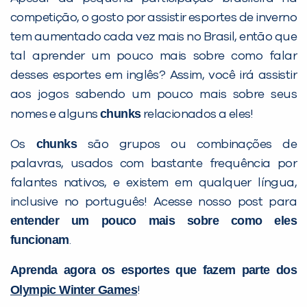
competição, o gosto por assistir esportes de inverno
tem aumentado cada vez mais no Brasil, então que
tal aprender um pouco mais sobre como falar
desses esportes em inglês? Assim, você irá assistir
aos jogos sabendo um pouco mais sobre seus
chunks
nomes e alguns
relacionados a eles!
chunks
Os
são grupos ou combinações de
palavras, usados com bastante frequência por
falantes nativos, e existem em qualquer língua,
inclusive no português! Acesse nosso post para
entender um pouco mais sobre como eles
funcionam
.
Aprenda agora os esportes que fazem parte dos
Olympic Winter Games
!