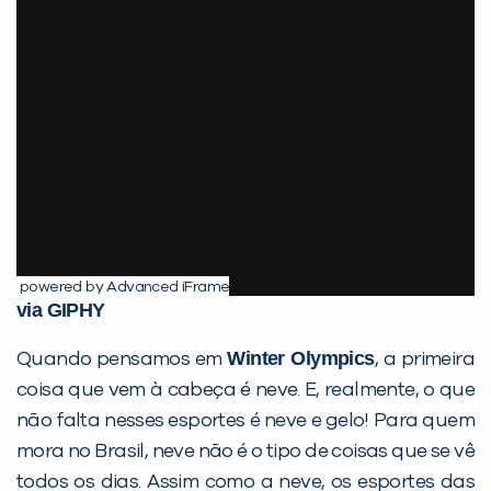
powered by Advanced iFrame
via GIPHY
Winter Olympics
Quando pensamos em
, a primeira
coisa que vem à cabeça é neve. E, realmente, o que
não falta nesses esportes é neve e gelo! Para quem
mora no Brasil, neve não é o tipo de coisas que se vê
todos os dias. Assim como a neve, os esportes das