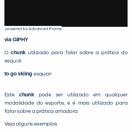
powered by Advanced iFrame
via GIPHY
chunk
O
utilizado para falar sobre a prática do
esqui é:
to go skiing
esquiar
chunk
Este
pode ser utilizado em qualquer
modalidade do esporte, e é mais utilizado para
falar sobre a prática amadora.
Veja alguns exemplos: