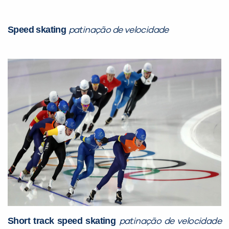
Speed skating
patinação de velocidade
Short track speed skating
patinação de velocidade