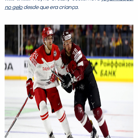
no gelo
desde que era criança.