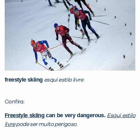
freestyle skiing
esqui estilo livre
Confira:
Freestyle skiing
can be very dangerous.
Esqui estilo
livre
pode ser muito perigoso.