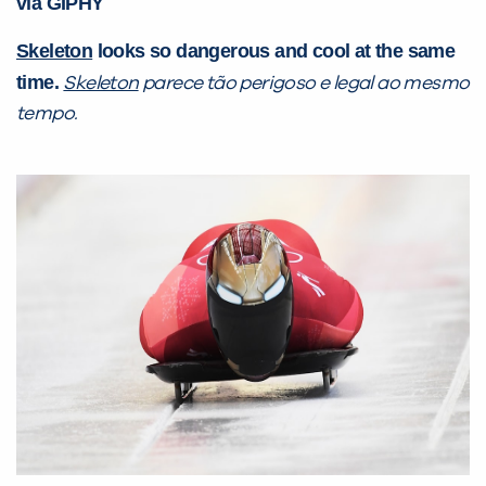
via GIPHY
Skeleton
looks so dangerous and cool at the same
time.
Skeleton
parece tão perigoso e legal ao mesmo
tempo.