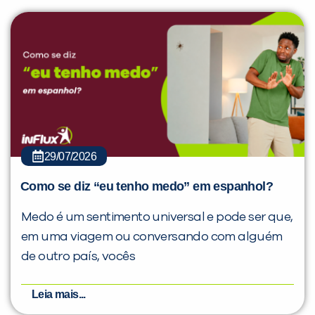
29/07/2026
Como se diz “eu tenho medo” em espanhol?
Medo é um sentimento universal e pode ser que,
em uma viagem ou conversando com alguém
de outro país, vocês
Leia mais...