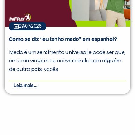
29/07/2026
Como se diz “eu tenho medo” em espanhol?
Medo é um sentimento universal e pode ser que,
em uma viagem ou conversando com alguém
de outro país, vocês
Leia mais...