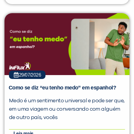
29/07/2026
Como se diz “eu tenho medo” em espanhol?
Medo é um sentimento universal e pode ser que,
em uma viagem ou conversando com alguém
de outro país, vocês
Leia mais...