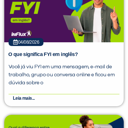
04/08/2026
O que significa FYI em inglês?
Você já viu FYI em uma mensagem, e-mail de
trabalho, grupo ou conversa online e ficou em
dúvida sobre o
Leia mais...