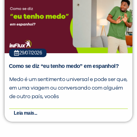
29/07/2026
Como se diz “eu tenho medo” em espanhol?
Medo é um sentimento universal e pode ser que,
em uma viagem ou conversando com alguém
de outro país, vocês
Leia mais...