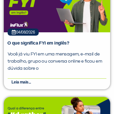
04/08/2026
O que significa FYI em inglês?
Você já viu FYI em uma mensagem, e-mail de
trabalho, grupo ou conversa online e ficou em
dúvida sobre o
Leia mais...