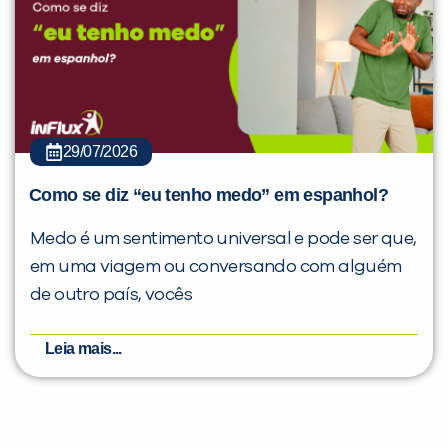
29/07/2026
Como se diz “eu tenho medo” em espanhol?
Medo é um sentimento universal e pode ser que,
em uma viagem ou conversando com alguém
de outro país, vocês
Leia mais...