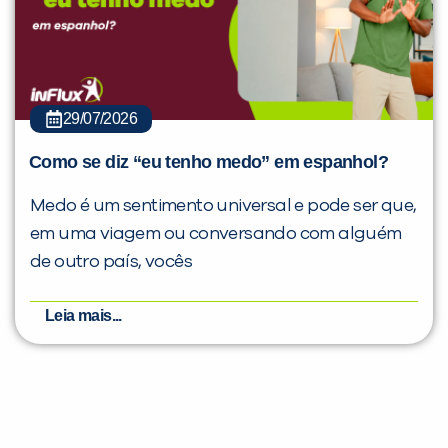
29/07/2026
Como se diz “eu tenho medo” em espanhol?
Medo é um sentimento universal e pode ser que,
em uma viagem ou conversando com alguém
de outro país, vocês
Leia mais...