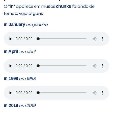
in
chunks
O “
” aparece em muitos
falando de
tempo, veja alguns:
in January
em janeiro
in April
em abril
in 1998
em 1998
in 2019
em 2019