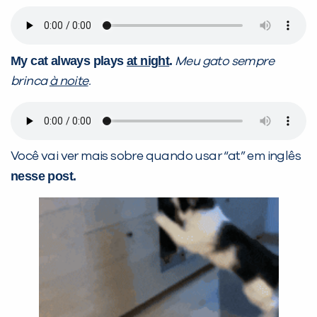
My cat always plays
at night
.
Meu gato sempre
brinca
à noite
.
Você vai ver mais sobre quando usar “at” em inglês
nesse post.