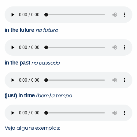
in the future
no futuro
in the past
no passado
(just) in time
(bem) a tempo
Veja alguns exemplos: