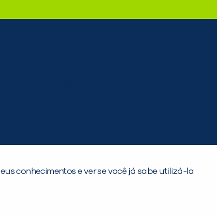
eus conhecimentos e ver se você já sabe utilizá-la