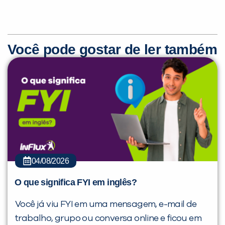
Você pode gostar de ler também
04/08/2026
O que significa FYI em inglês?
Você já viu FYI em uma mensagem, e-mail de
trabalho, grupo ou conversa online e ficou em