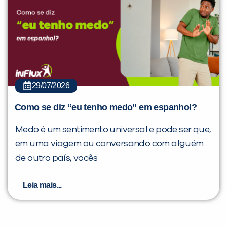
29/07/2026
Como se diz “eu tenho medo” em espanhol?
Medo é um sentimento universal e pode ser que,
em uma viagem ou conversando com alguém
de outro país, vocês
Leia mais...