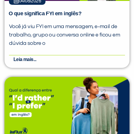
04/08/2026
O que significa FYI em inglês?
Você já viu FYI em uma mensagem, e-mail de
trabalho, grupo ou conversa online e ficou em
dúvida sobre o
Leia mais...