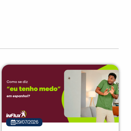
29/07/2026