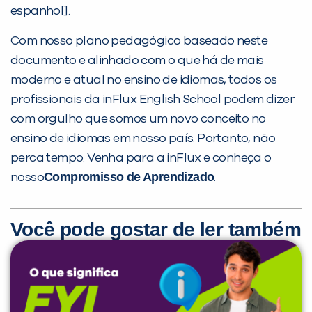
espanhol].
Com nosso plano pedagógico baseado neste
documento e alinhado com o que há de mais
moderno e atual no ensino de idiomas, todos os
profissionais da inFlux English School podem dizer
com orgulho que somos um novo conceito no
ensino de idiomas em nosso país. Portanto, não
perca tempo. Venha para a inFlux e conheça o
Compromisso de Aprendizado
nosso
.
Você pode gostar de ler também