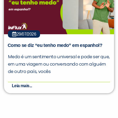
29/07/2026
Como se diz “eu tenho medo” em espanhol?
Medo é um sentimento universal e pode ser que,
em uma viagem ou conversando com alguém
de outro país, vocês
Leia mais...