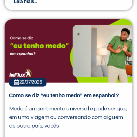
Leia mais...
29/07/2026
Como se diz “eu tenho medo” em espanhol?
Medo é um sentimento universal e pode ser que,
em uma viagem ou conversando com alguém
de outro país, vocês