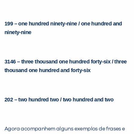
199 – one hundred ninety-nine / one hundred and
ninety-nine
3146 – three thousand one hundred forty-six / three
thousand one hundred and forty-six
202 – two hundred two / two hundred and two
Agora acompanhem alguns exemplos de frases e