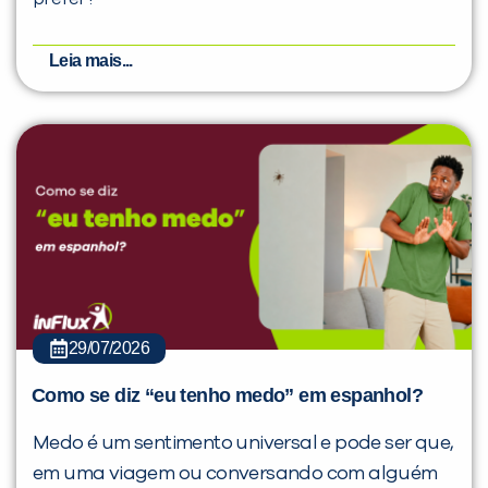
Leia mais...
29/07/2026
Como se diz “eu tenho medo” em espanhol?
Medo é um sentimento universal e pode ser que,
em uma viagem ou conversando com alguém