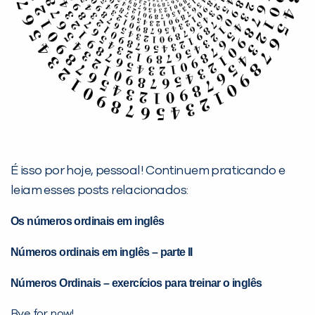
É isso por hoje, pessoal! Continuem praticando e
leiam esses posts relacionados:
Os números ordinais em inglês
Números ordinais em inglês – parte II
Números Ordinais – exercícios para treinar o inglês
Bye for now!