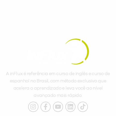
dias.
A inFlux é referência em curso de inglês e curso de
espanhol no Brasil, com método exclusivo que
acelera o aprendizado e leva você ao nível
avançado mais rápido.