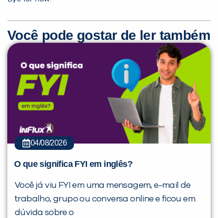
Você pode gostar de ler também
04/08/2026
O que significa FYI em inglês?
Você já viu FYI em uma mensagem, e-mail de
trabalho, grupo ou conversa online e ficou em
dúvida sobre o