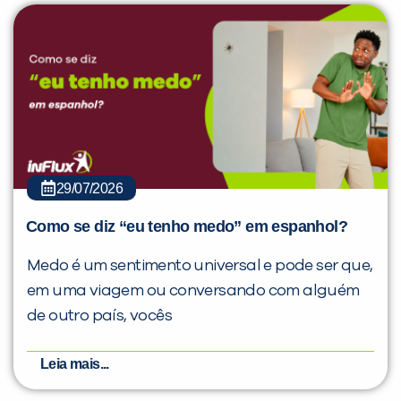
29/07/2026
Como se diz “eu tenho medo” em espanhol?
Medo é um sentimento universal e pode ser que,
em uma viagem ou conversando com alguém
de outro país, vocês
Leia mais...