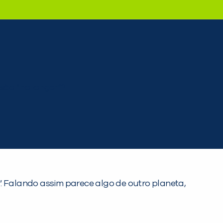
“. Falando assim parece algo de outro planeta,