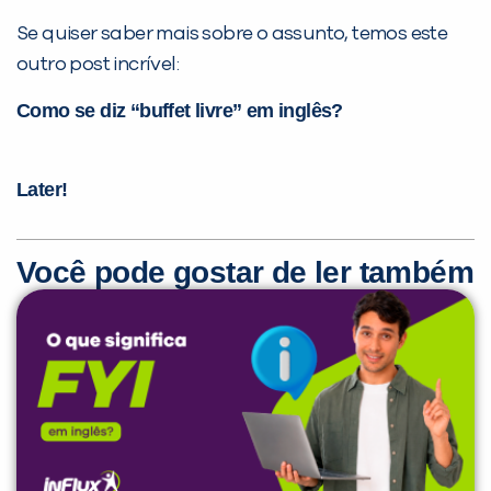
Se quiser saber mais sobre o assunto, temos este
outro post incrível:
Como se diz “buffet livre” em inglês?
Later!
Você pode gostar de ler também