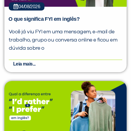
04/08/2026
O que significa FYI em inglês?
Você já viu FYI em uma mensagem, e-mail de
trabalho, grupo ou conversa online e ficou em
dúvida sobre o
Leia mais...