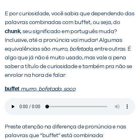
E por curiosidade, você sabia que dependendo das
palavras combinadas com buffet, ou seja, do
chunk
, seu significado em português muda?
Inclusive, até a pronúncia vai mudar! Algumas
equivalências são
murro, bofetada,
entre outras. É
algo que já não é muito usado, mas vale a pena
saber a título de curiosidade e também pra não se
enrolar na hora de falar:
buffet
murro, bofetada, soco
Preste atenção na diferença de pronúncia e nas
palavras que “buffet” está combinada: