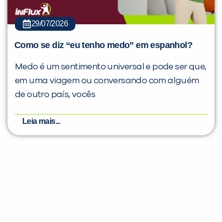
29/07/2026
Como se diz “eu tenho medo” em espanhol?
Medo é um sentimento universal e pode ser que,
em uma viagem ou conversando com alguém
de outro país, vocês
Leia mais...