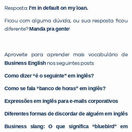
I’m in default on my loan.
Resposta:
Ficou com alguma dúvida, ou sua resposta ficou
Manda pra gente
diferente?
!
Aproveite para aprender mais vocabulário de
Business English
nos seguintes posts:
Como dizer “é o seguinte” em inglês?
Como se fala “banco de horas” em inglês?
Expressões em inglês para e-mails corporativos
Diferentes formas de discordar de alguém em inglês
Business slang: O que significa “bluebird” em