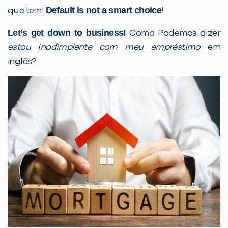
Default is not a smart choice
que tem!
!
Let’s get down to business!
Como Podemos dizer
estou inadimplente com meu empréstimo
em
inglês?