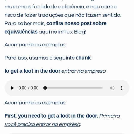
muito mais facilidade e eficiência, e não corre o
risco de fazer traduções que não fazem sentido.
confira nosso post sobre
Para saber mais,
equivalências
aqui no inFlux Blog!
Acompanhe os exemplos:
chunk
Para isso, usamos o seguinte
:
to get a foot in the door
entrar na empresa
Acompanhe os exemplos:
First,
you need to get a foot in the door
.
Primeiro,
você precisa entrar na empresa
.