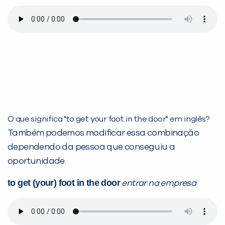
O que significa "to get your foot in the door" em inglês?
Também podemos modificar essa combinação
dependendo da pessoa que conseguiu a
oportunidade.
to get (your) foot in the door
entrar na empresa