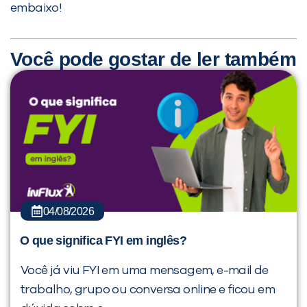
embaixo!
Você pode gostar de ler também
04/08/2026
O que significa FYI em inglês?
Você já viu FYI em uma mensagem, e-mail de
trabalho, grupo ou conversa online e ficou em