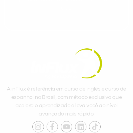
dias.
A inFlux é referência em curso de inglês e curso de
espanhol no Brasil, com método exclusivo que
acelera o aprendizado e leva você ao nível
avançado mais rápido.