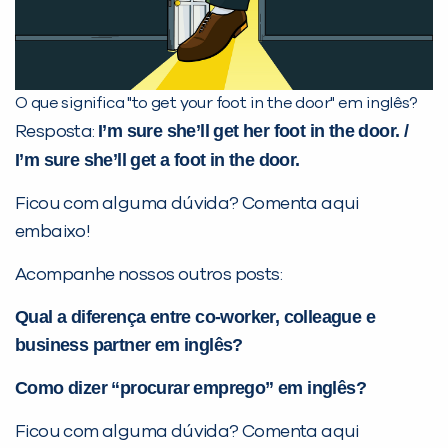
O que significa "to get your foot in the door" em inglês?
I’m sure she’ll get her foot in the door. /
Resposta:
I’m sure she’ll get a foot in the door.
Ficou com alguma dúvida? Comenta aqui
embaixo!
Acompanhe nossos outros posts:
Qual a diferença entre co-worker, colleague e
business partner em inglês?
Como dizer “procurar emprego” em inglês?
Ficou com alguma dúvida? Comenta aqui