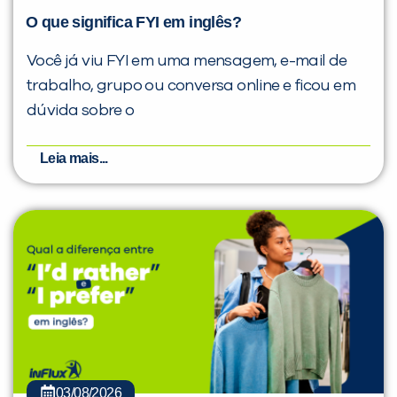
O que significa FYI em inglês?
Você já viu FYI em uma mensagem, e-mail de
trabalho, grupo ou conversa online e ficou em
dúvida sobre o
Leia mais...
03/08/2026