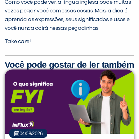
Como você pode ver, a língua inglesa pode muitas
vezes pegar você com essas cosias. Mas, a dica é
aprenda as expressões, seus significados e usos e
você nunca cairá nessas pegadinhas.
Take care!
Você pode gostar de ler também
04/08/2026