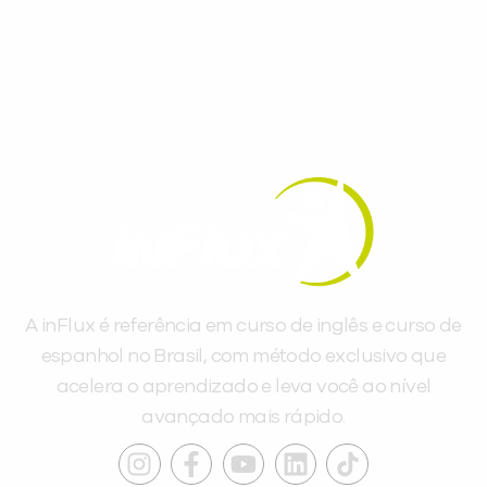
dias.
A inFlux é referência em curso de inglês e curso de
espanhol no Brasil, com método exclusivo que
acelera o aprendizado e leva você ao nível
avançado mais rápido.