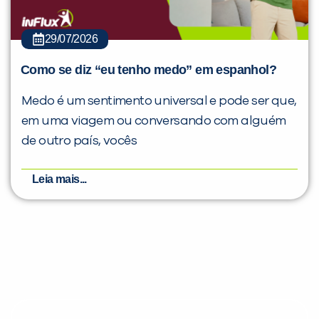
29/07/2026
Como se diz “eu tenho medo” em espanhol?
Medo é um sentimento universal e pode ser que,
em uma viagem ou conversando com alguém
de outro país, vocês
Leia mais...