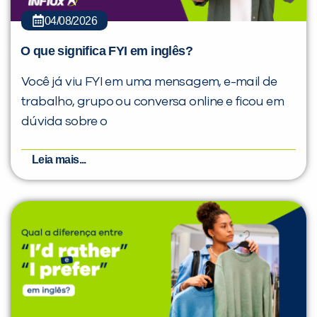
04/08/2026
O que significa FYI em inglês?
Você já viu FYI em uma mensagem, e-mail de
trabalho, grupo ou conversa online e ficou em
dúvida sobre o
Leia mais...