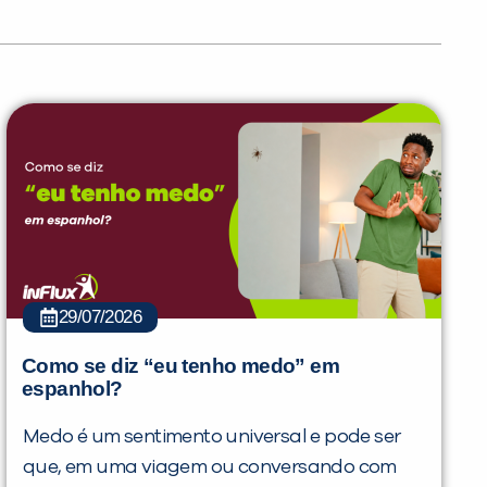
29/07/2026
Como se diz “eu tenho medo” em
espanhol?
Medo é um sentimento universal e pode ser
que, em uma viagem ou conversando com