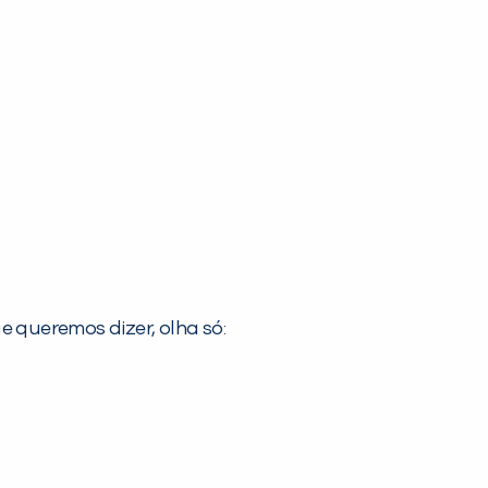
 queremos dizer, olha só: