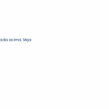
da acima. Veja: