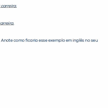
carreira.
arreira.
 Anote como ficaria esse exemplo em inglês no seu