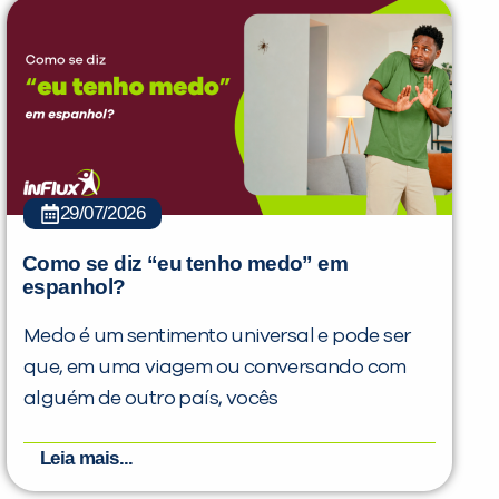
29/07/2026
Como se diz “eu tenho medo” em
espanhol?
Medo é um sentimento universal e pode ser
que, em uma viagem ou conversando com
alguém de outro país, vocês
Leia mais...