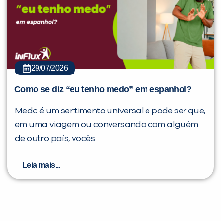
29/07/2026
Como se diz “eu tenho medo” em espanhol?
Medo é um sentimento universal e pode ser que,
em uma viagem ou conversando com alguém
de outro país, vocês
Leia mais...