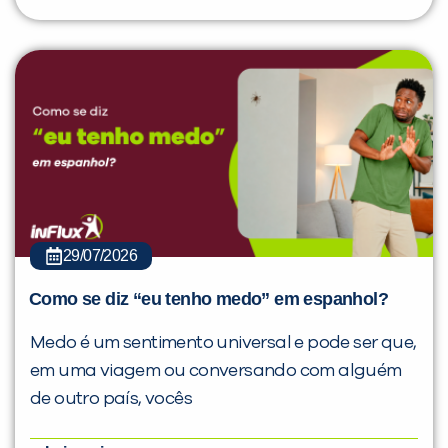
29/07/2026
Como se diz “eu tenho medo” em espanhol?
Medo é um sentimento universal e pode ser que,
em uma viagem ou conversando com alguém
de outro país, vocês