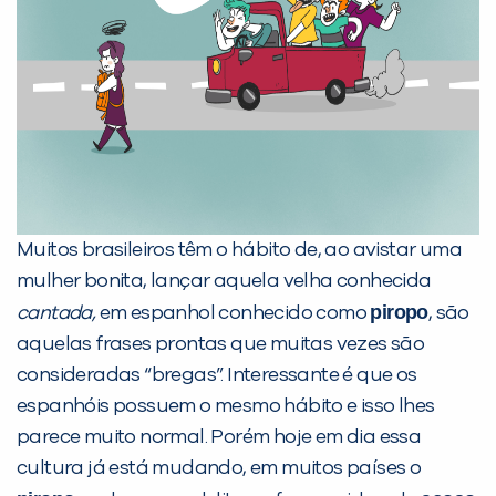
Muitos brasileiros têm o hábito de, ao avistar uma
mulher bonita, lançar aquela velha conhecida
piropo
cantada,
em espanhol conhecido como
, são
aquelas frases prontas que muitas vezes são
consideradas “bregas”. Interessante é que os
espanhóis possuem o mesmo hábito e isso lhes
parece muito normal. Porém hoje em dia essa
cultura já está mudando, em muitos países o