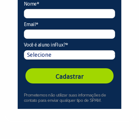
Nome*
Email*
Você é aluno inFlux?*
Cadastrar
Prometemos não utilizar suas informações de
contato para enviar qualquer tipo de SPAM.