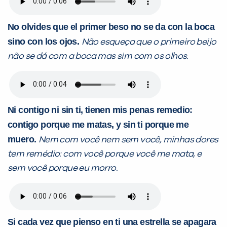
No olvides que el primer beso no se da con la boca
sino con los ojos.
Não esqueça que o primeiro beijo
não se dá com a boca mas sim com os olhos.
Ni contigo ni sin ti, tienen mis penas remedio:
contigo porque me matas, y sin ti porque me
muero.
Nem com você nem sem você, minhas dores
tem remédio: com você porque você me mata, e
sem você porque eu morro.
Si cada vez que pienso en ti una estrella se apagara